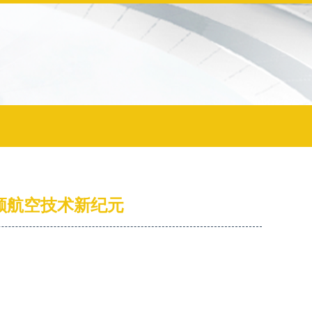
引领航空技术新纪元