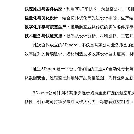
快速原型与备件供应
：利用3D打印技术，为航空公司、飞
轻量化与优化设计
：结合拓扑优化等先进设计手段，生产结
数字化库存与按需生产
：推动航空业从传统的实体备件库存
技术服务与认证支持
：提供从设计分析、材料选择、工艺开
此次合作成立的3D.aero，不仅是两家公司业务版
效率提升的持续追求。增材制造技术以其设计自由度高、材
通过3D.aero这一平台，倍加福的工业4.0自动
从数据安全、过程监控到最终产品质量追溯，为行业树立新
3D.aero公司计划将其服务逐步拓展至更广泛的航
韧性、创新与可持续发展注入强大动力，标志着航空制造业