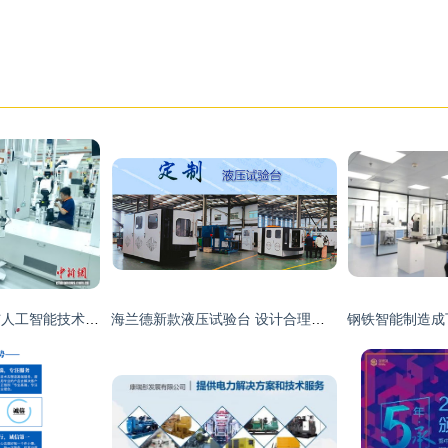
上半年服务机器人与人工智能技术服务观察报告 北京产业跃迁新浪潮
海兰德新款液压试验台 设计合理性引领结构紧凑新标准