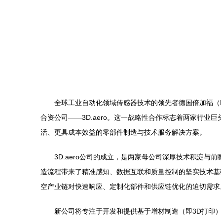
全球工业自动化领域传感器技术的领先者德国倍加福（Pepp
合资公司——3D.aero。这一战略性合作标志着两家行
活、更具成本效益的零部件制造与技术服务解决方案。
3D.aero公司的成立，是两家母公司深厚技术积淀
造流程带来了精准感知、数据互联和质量控制的坚实技术基
空产业链对快速响应、定制化部件和供应链优化的迫切需求
新公司将专注于开发和提供基于增材制造（即3D打印