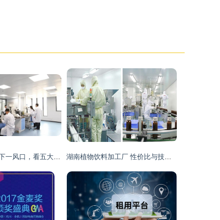
钢铁智能制造成下一风口，看五大钢铁企业如何进行智能化改造
湖南植物饮料加工厂 性价比与技术服务深度解析