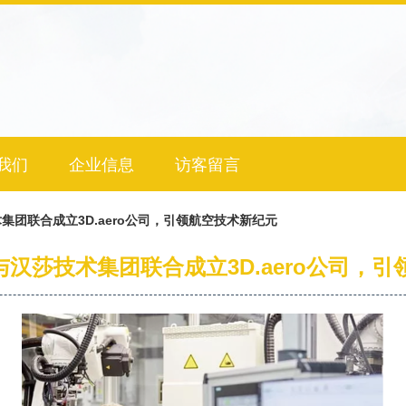
我们
企业信息
访客留言
术集团联合成立3D.aero公司，引领航空技术新纪元
福与汉莎技术集团联合成立3D.aero公司，