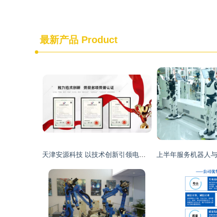
最新产品
Product
天津安源科技 以技术创新引领电气设备绝缘监测新篇章