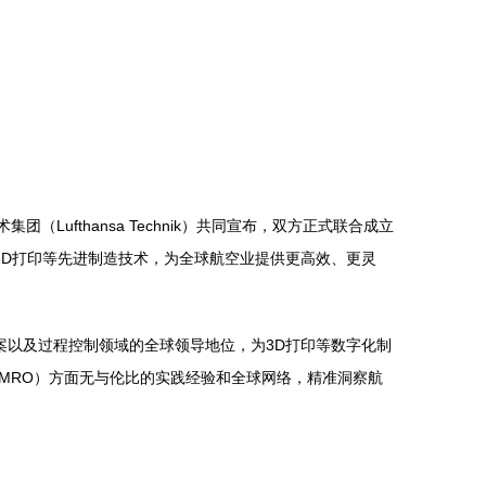
Lufthansa Technik）共同宣布，双方正式联合成立
过3D打印等先进制造技术，为全球航空业提供更高效、更灵
方案以及过程控制领域的全球领导地位，为3D打印等数字化制
MRO）方面无与伦比的实践经验和全球网络，精准洞察航