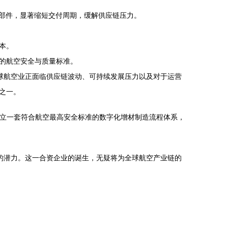
零部件，显著缩短交付周期，缓解供应链压力。
本。
的航空安全与质量标准。
全球航空业正面临供应链波动、可持续发展压力以及对于运营
之一。
于建立一套符合航空最高安全标准的数字化增材制造流程体系，
面的潜力。这一合资企业的诞生，无疑将为全球航空产业链的