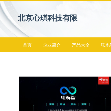
北京心琪科技有限
首页
企业简介
产品大全
联系