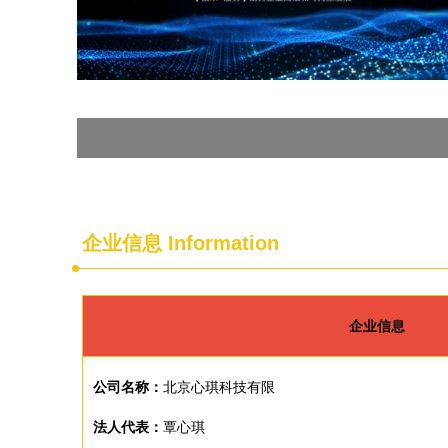
企业信息
Information
企业信息
公司名称：
北京心琪科技有限
法人代表：
覃心琪