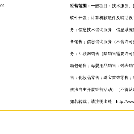
01
经营范围：
一般项目：技术服务、
软件开发；计算机软硬件及辅助设
务；信息技术咨询服务；信息系统
备销售；信息咨询服务（不含许可
务；互联网销售（除销售需要许可
箱包销售；母婴用品销售；钟表销
售；化妆品零售；珠宝首饰零售；
依法自主开展经营活动）（不得从
如若转载，请注明出处：http://www.peng