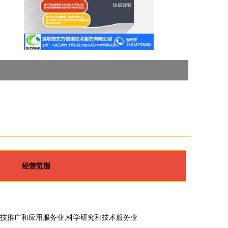
经营范围
科技推广和应用服务业,科学研究和技术服务业