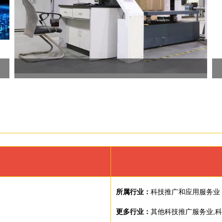
所属行业：
科技推广和应用服务业
更多行业：
其他科技推广服务业,