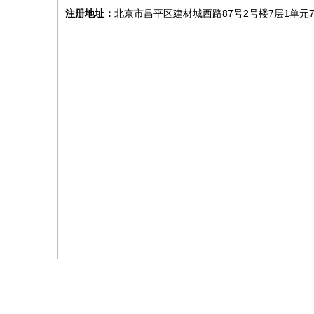
注册地址：
北京市昌平区建材城西路87号2号楼7层1单元7