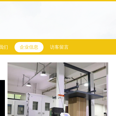
我们
企业信息
访客留言