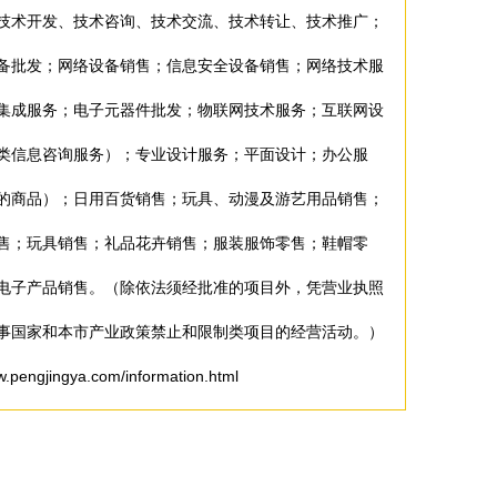
技术开发、技术咨询、技术交流、技术转让、技术推广；
备批发；网络设备销售；信息安全设备销售；网络技术服
集成服务；电子元器件批发；物联网技术服务；互联网设
类信息咨询服务）；专业设计服务；平面设计；办公服
的商品）；日用百货销售；玩具、动漫及游艺用品销售；
售；玩具销售；礼品花卉销售；服装服饰零售；鞋帽零
电子产品销售。（除依法须经批准的项目外，凭营业执照
事国家和本市产业政策禁止和限制类项目的经营活动。）
jingya.com/information.html