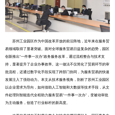
苏州工业园区作为中国改革开放的前沿阵地，近年来在服务贸
易领域取得了显著突破。面对全球服务贸易日益复杂的趋势，园区
创新推出“一件事一次办”政务服务改革，通过流程整合与技术支
持，显著提升了企业办事效率。这一做法不仅简化了贸易环节的审
批流程，还通过数字化手段实现了跨部门协同，为服务贸易的快速
发展注入了强劲动力。本文从技术服务视角，剖析了苏州工业园区
以企业需求为导向，如何借助人工智能和大数据等技术手段，从文
件处理到智能迭代全程助力服务贸易“一件事一次办”，变被动审批
为主动服务，创造了行业标杆的新高度。