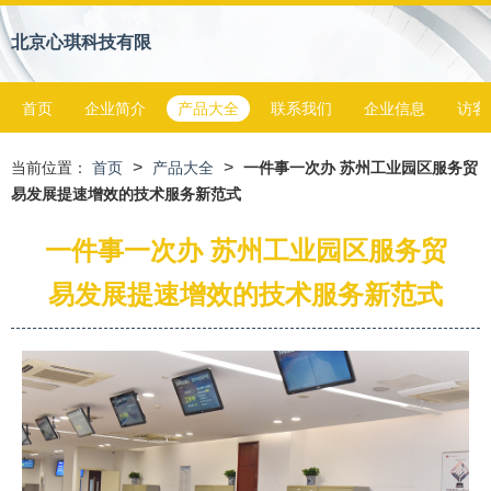
北京心琪科技有限
首页
企业简介
产品大全
联系我们
企业信息
访客
>
>
当前位置：
首页
产品大全
一件事一次办 苏州工业园区服务贸
易发展提速增效的技术服务新范式
一件事一次办 苏州工业园区服务贸
易发展提速增效的技术服务新范式