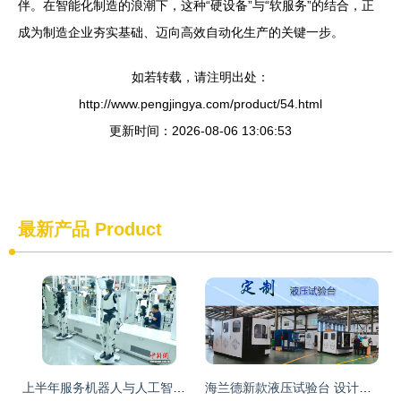
伴。在智能化制造的浪潮下，这种“硬设备”与“软服务”的结合，正
成为制造企业夯实基础、迈向高效自动化生产的关键一步。
如若转载，请注明出处：
http://www.pengjingya.com/product/54.html
更新时间：2026-08-06 13:06:53
最新产品
Product
上半年服务机器人与人工智能技术服务观察报告 北京产业跃迁新浪潮
海兰德新款液压试验台 设计合理性引领结构紧凑新标准