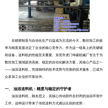
在精密制造与自动化生产日益成为主流的今天，数控加工的效
率与精度直接决定了企业的核心竞争力。作为这一链条上的关键辅
助设备，送料机的性能至关重要。东莞市虎门坤菱机械厂专注于为
数控加工领域提供高效、稳定的自动化解决方案，其核心产品之一
——油浴送料机，凭借独特的技术优势与完善的技术服务，已成为
众多加工企业的可靠伙伴。
一、 油浴送料机：精度与稳定的守护者
油浴送料机，顾名思义，其核心传动部件在封闭的油浴环境中
工作。这种设计带来了传统送料方式难以比拟的优势：