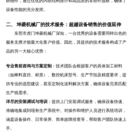
耕细作，通过优化的内部结构设计和高品质的零部件选材，确保了
设备性能的充分发挥。
二、 坤菱机械厂的技术服务：超越设备销售的价值延伸
东莞市虎门坤菱机械厂深知，一台优秀的设备需要同样出色的
服务支撑才能最大化客户价值。因此，其提供的技术服务构成了产
品的另一大核心优势：
专业售前咨询与方案定制
：技术团队会根据客户的具体加工材料
（如棒料直径、材质）、数控机床型号、生产节拍及精度要求，提
供专业的选型建议，甚至定制化送料解决方案，确保设备完美匹配
生产线需求。
详尽的安装调试与培训
：提供上门安装调试服务，确保设备快速、
准确地集成到现有生产系统中。对操作和维护人员进行系统培训，
涵盖设备操作、日常保养、简单故障排查等，帮助客户团队快速上
手。