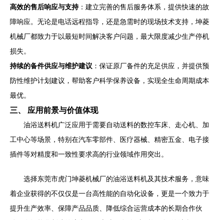
高效的售后响应与支持
：建立完善的售后服务体系，提供快速的故
障响应。无论是电话远程指导，还是急需时的现场技术支持，坤菱
机械厂都致力于以最短时间解决客户问题，最大限度减少生产停机
损失。
持续的备件供应与维护建议
：保证原厂备件的充足供应，并提供预
防性维护计划建议，帮助客户科学保养设备，实现全生命周期成本
最优。
三、 应用前景与价值体现
油浴送料机广泛应用于需要自动送料的数控车床、走心机、加
工中心等场景，特别在汽车零部件、医疗器械、精密五金、电子接
插件等对精度和一致性要求高的行业领域作用突出。
选择东莞市虎门坤菱机械厂的油浴送料机及其技术服务，意味
着企业获得的不仅仅是一台高性能的自动化设备，更是一个致力于
提升生产效率、保障产品品质、降低综合运营成本的长期合作伙