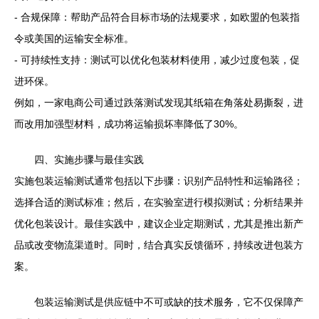
- 合规保障：帮助产品符合目标市场的法规要求，如欧盟的包装指
令或美国的运输安全标准。
- 可持续性支持：测试可以优化包装材料使用，减少过度包装，促
进环保。
例如，一家电商公司通过跌落测试发现其纸箱在角落处易撕裂，进
而改用加强型材料，成功将运输损坏率降低了30%。
四、实施步骤与最佳实践
实施包装运输测试通常包括以下步骤：识别产品特性和运输路径；
选择合适的测试标准；然后，在实验室进行模拟测试；分析结果并
优化包装设计。最佳实践中，建议企业定期测试，尤其是推出新产
品或改变物流渠道时。同时，结合真实反馈循环，持续改进包装方
案。
包装运输测试是供应链中不可或缺的技术服务，它不仅保障产