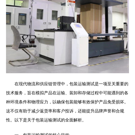
在现代物流和供应链管理中，包装运输测试是一项至关重要的
技术服务，旨在模拟产品在运输、装卸和存储过程中可能遇到的各
种环境条件和物理应力，以确保包装能够有效保护产品免受损坏。
这不仅有助于减少返货率和客户投诉，还能提升品牌声誉和合规
性。以下是关于包装运输测试的全面解析。