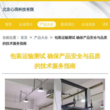
北京心琪科技有限
首页
企业简介
产品大全
联系我们
企业信息
访客
>
>
当前位置：
首页
产品大全
包装运输测试 确保产品安全与品质
的技术服务指南
包装运输测试 确保产品安全与品质
的技术服务指南