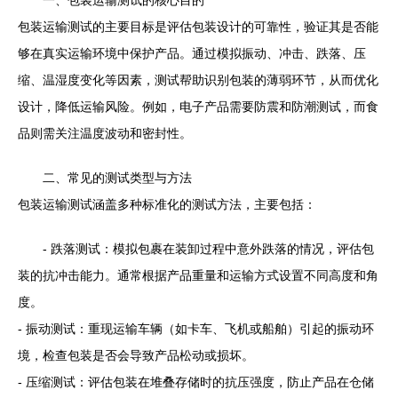
一、包装运输测试的核心目的
包装运输测试的主要目标是评估包装设计的可靠性，验证其是否能
够在真实运输环境中保护产品。通过模拟振动、冲击、跌落、压
缩、温湿度变化等因素，测试帮助识别包装的薄弱环节，从而优化
设计，降低运输风险。例如，电子产品需要防震和防潮测试，而食
品则需关注温度波动和密封性。
二、常见的测试类型与方法
包装运输测试涵盖多种标准化的测试方法，主要包括：
- 跌落测试：模拟包裹在装卸过程中意外跌落的情况，评估包
装的抗冲击能力。通常根据产品重量和运输方式设置不同高度和角
度。
- 振动测试：重现运输车辆（如卡车、飞机或船舶）引起的振动环
境，检查包装是否会导致产品松动或损坏。
- 压缩测试：评估包装在堆叠存储时的抗压强度，防止产品在仓储