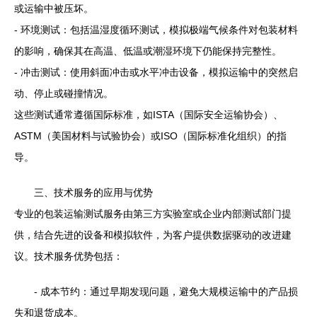
或运输中被压坏。
- 环境测试：包括温湿度循环测试，模拟极端气候条件对包装材料
的影响，确保其在高温、低温或潮湿环境下仍能保持完整性。
- 冲击测试：使用斜面冲击或水平冲击设备，模拟运输中的突然启
动、停止或碰撞情况。
这些测试通常遵循国际标准，如ISTA（国际安全运输协会）、
ASTM（美国材料与试验协会）或ISO（国际标准化组织）的指
导。
三、技术服务的应用与优势
专业的包装运输测试服务由第三方实验室或企业内部测试部门提
供，结合先进的设备和模拟软件，为客户提供数据驱动的改进建
议。技术服务优势包括：
- 成本节约：通过早期发现问题，避免大规模运输中的产品损
失和退货成本。