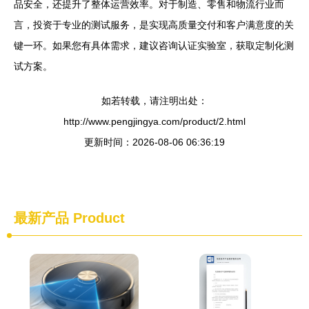
品安全，还提升了整体运营效率。对于制造、零售和物流行业而
言，投资于专业的测试服务，是实现高质量交付和客户满意度的关
键一环。如果您有具体需求，建议咨询认证实验室，获取定制化测
试方案。
如若转载，请注明出处：
http://www.pengjingya.com/product/2.html
更新时间：2026-08-06 06:36:19
最新产品
Product